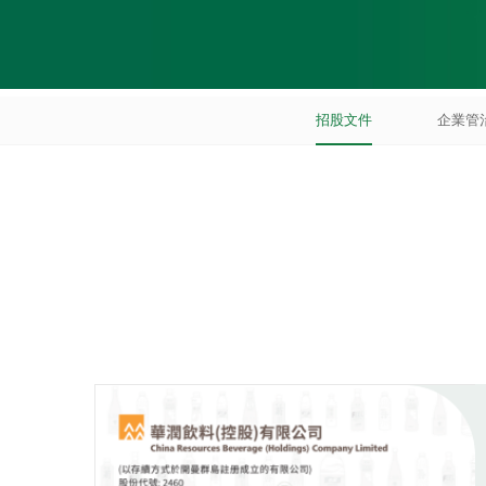
招股文件
企業管