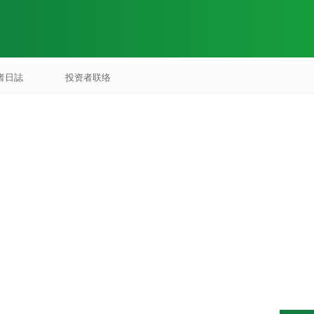
者日誌
投资者联络