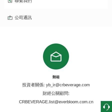
聯繫我們
公司通訊
郵箱
投資者關係: yb_ir@crbeverage.com
財經公關顧問:
CRBEVERAGE.list@everbloom.com.cn