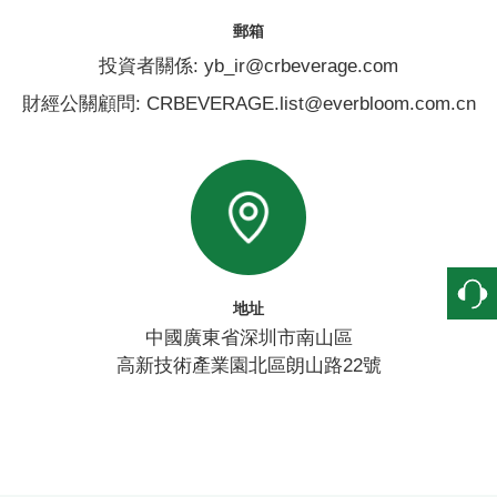
郵箱
投資者關係: yb_ir@crbeverage.com
財經公關顧問: CRBEVERAGE.list@everbloom.com.cn
地址
中國廣東省深圳市南山區
高新技術產業園北區朗山路22號