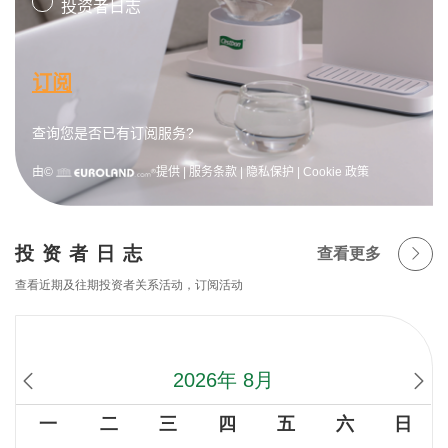
投资者日志
查看更多
查看近期及往期投资者关系活动，订阅活动