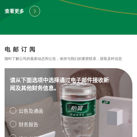
查看更多
电邮订阅
随时了解公司的最新动态和公告，保持与我们的紧密联系，获取及时信息