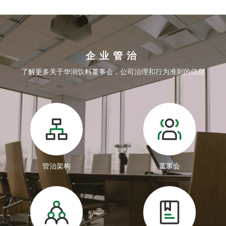
企业管治
了解更多关于华润饮料董事会，公司治理和行为准则的信息
管治架构
董事会