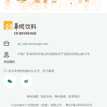
yb_ir@crbeverage.com
中国广东省深圳市南山区高新技术产业园北区朗山路22号
关注我们
关注华润饮料微信公众号、官方微博
网站地图
隐私安全
网站版权
联系我们
Copyright © 华润饮料（控股）有限公司
粤ICP备16049332号