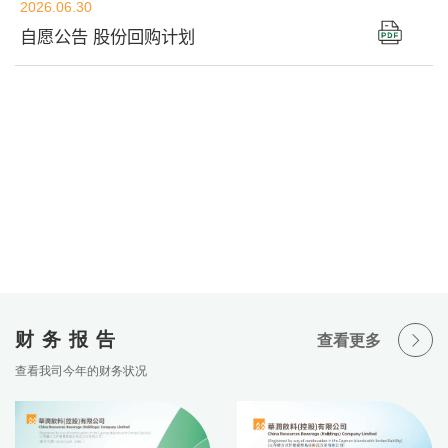
财务报告
查看更多
查看我司今年的财务状况