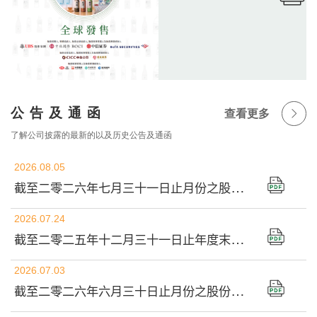
公告及通函
查看更多
了解公司披露的最新的以及历史公告及通函