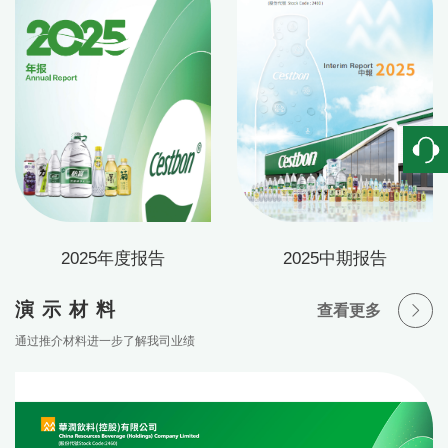
2025年度报告
2025中期报告
演示材料
查看更多
通过推介材料进一步了解我司业绩