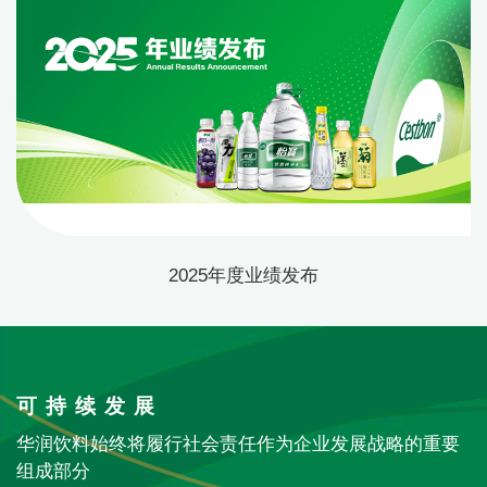
2025年度业绩发布
可持续发展
华润饮料始终将履行社会责任作为企业发展战略的重要
组成部分